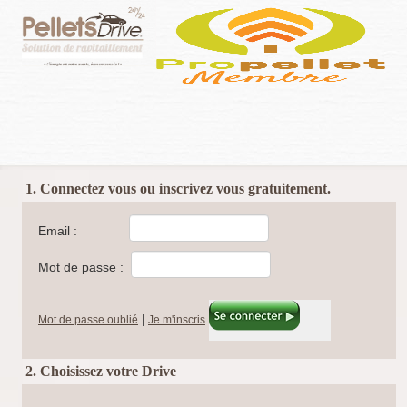
1. Connectez vous ou inscrivez vous gratuitement.
Email :
Mot de passe :
|
Mot de passe oublié
Je m'inscris
2. Choisissez votre Drive