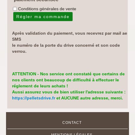
Conditions générales de vente
Après validation du paiement, vous recevrez par mail ae
SMS
le numéro de la porte du drive concerné et son code
verrou.
ATTENTION
- Nos service ont constaté que certains de
nos clients ont beaucoup de difficulté à effectuer le
réglement de leurs achats !
Aussi assurez vous de bien utiliser l'adresse suivante :
https://pelletsdrive.fr
et AUCUNE autre adresse, merci.
CONTACT