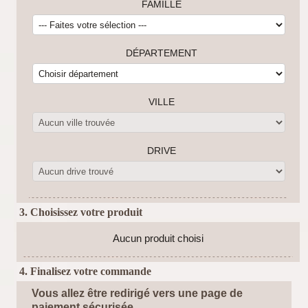
FAMILLE
DÉPARTEMENT
VILLE
DRIVE
3. Choisissez votre produit
Aucun produit choisi
4. Finalisez votre commande
Vous allez être redirigé vers une page de
paiement sécurisée